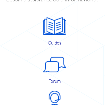
Guides
Forum